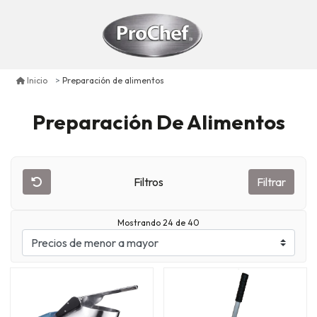
Preparación de alimentos
Inicio
Preparación De Alimentos
Filtros
Filtrar
Mostrando 24 de 40