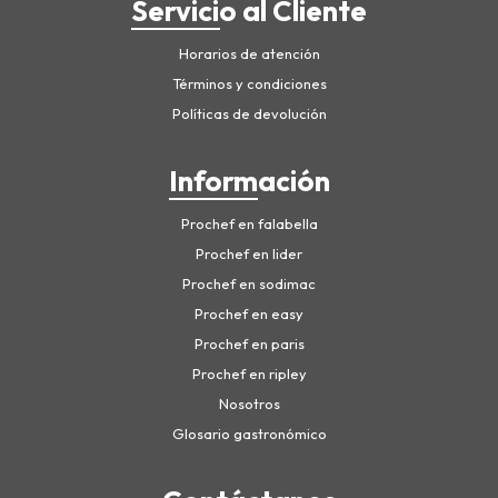
Servicio al Cliente
Horarios de atención
Términos y condiciones
Políticas de devolución
Información
Prochef en falabella
Prochef en lider
Prochef en sodimac
Prochef en easy
Prochef en paris
Prochef en ripley
Nosotros
Glosario gastronómico