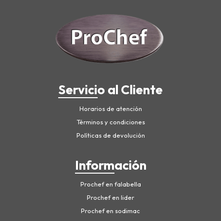
Servicio al Cliente
Horarios de atención
Términos y condiciones
Políticas de devolución
Información
Prochef en falabella
Prochef en lider
Prochef en sodimac