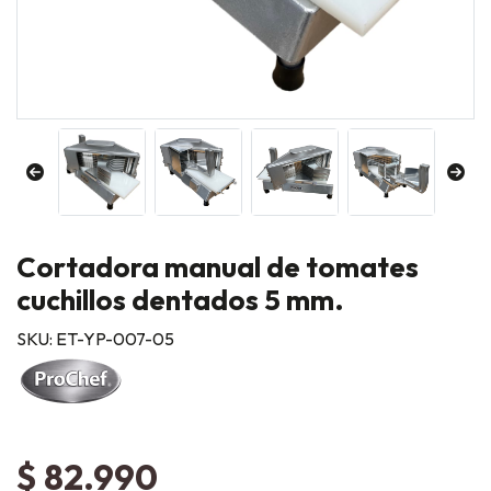
Cortadora manual de tomates
cuchillos dentados 5 mm.
SKU: ET-YP-007-05
$ 82.990