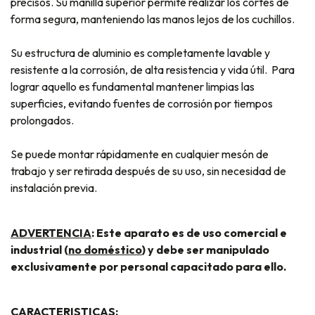
precisos. Su manilla superior permite realizar los cortes de
forma segura, manteniendo las manos lejos de los cuchillos.
Su estructura de aluminio es completamente lavable y
resistente a la corrosión, de alta resistencia y vida útil. Para
lograr aquello es fundamental mantener limpias las
superficies, evitando fuentes de corrosión por tiempos
prolongados.
Se puede montar rápidamente en cualquier mesón de
trabajo y ser retirada después de su uso, sin necesidad de
instalación previa.
ADVERTENCIA
: Este aparato es de uso comercial e
industrial (
no doméstico
) y debe ser manipulado
exclusivamente por personal capacitado para ello.
CARACTERISTICAS: