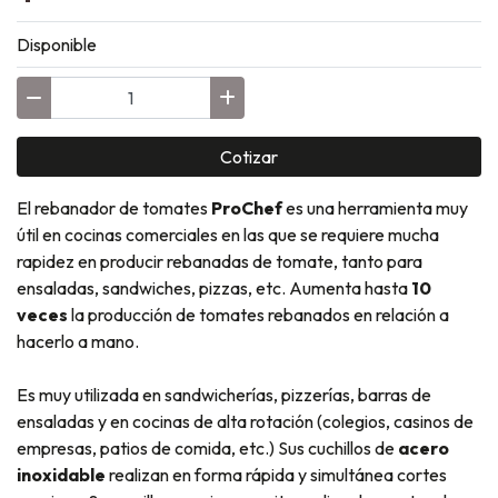
Disponible
Cotizar
El rebanador de tomates
ProChef
es una herramienta muy
útil en cocinas comerciales en las que se requiere mucha
rapidez en producir rebanadas de tomate, tanto para
ensaladas, sandwiches, pizzas, etc. Aumenta hasta
10
veces
la producción de tomates rebanados en relación a
hacerlo a mano.
Es muy utilizada en sandwicherías, pizzerías, barras de
ensaladas y en cocinas de alta rotación (colegios, casinos de
empresas, patios de comida, etc.) Sus cuchillos de
acero
inoxidable
realizan en forma rápida y simultánea cortes