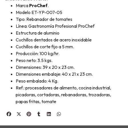
Marca
ProChef
.
Modelo ET-YP-007-05
Tipo: Rebanador de tomates
Línea: Gastronomía Profesional ProChef
Estructura de aluminio
Cuchillos dentados de acero inoxidable
Cuchillos de corte fijo a 5 mm.
Producción: 100 kg/hr.
Peso neto: 3.5 kgs.
Dimensiones: 39 x 20 x 23 cm.
Dimensiones embalaje: 40 x 21 x 23 cm.
Peso embalado: 4 Kg.
Ref.: procesadores de alimento, cocina industrial,
picadoras, cortadoras, rebanadoras, trozadoras,
papas fritas, tomate