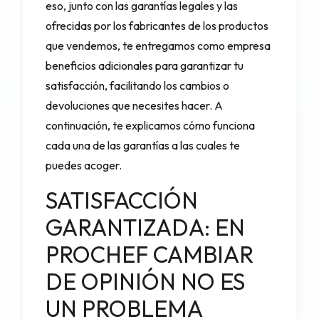
eso, junto con las garantías legales y las
ofrecidas por los fabricantes de los productos
que vendemos, te entregamos como empresa
beneficios adicionales para garantizar tu
satisfacción, facilitando los cambios o
devoluciones que necesites hacer. A
continuación, te explicamos cómo funciona
cada una de las garantías a las cuales te
puedes acoger.
SATISFACCIÓN
GARANTIZADA: EN
PROCHEF CAMBIAR
DE OPINIÓN NO ES
UN PROBLEMA