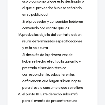
uso o consumo al que está destinado o
al que el proveedor hubiese señalado
en su publicidad
Si el proveedor y consumidor hubieren
convenido por escrito que los
IV.
productos objeto del contrato deban
reunir determinadas especificaciones
y esto no ocurra
Si después de la primera vez de
haberse hecho efectiva la garantía y
prestado el servicio técnico
correspondiente, subsistieren las
deficiencias que hagan al bien inapto
para el uso o consumo a que se refiere
V.
el punto III. Este derecho subsistirá
para el evento de presentarse una