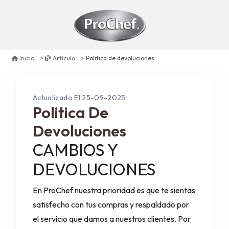
Politica de devoluciones
Inicio
Artículo
Actualizado El 25-09-2025
Politica De
Devoluciones
CAMBIOS Y
DEVOLUCIONES
En ProChef nuestra prioridad es que te sientas
satisfecho con tus compras y respaldado por
el servicio que damos a nuestros clientes. Por