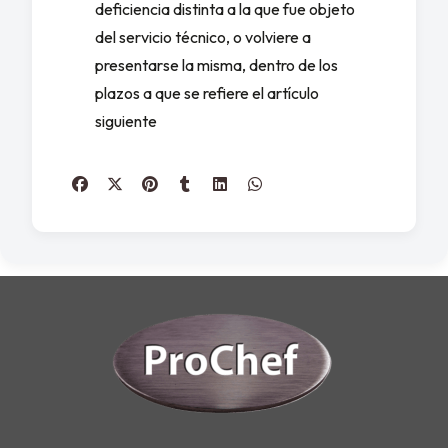
deficiencia distinta a la que fue objeto
del servicio técnico, o volviere a
presentarse la misma, dentro de los
plazos a que se refiere el artículo
siguiente