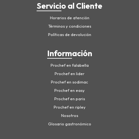
Servicio al Cliente
Horarios de atención
Términos y condiciones
Políticas de devolución
Información
Prochef en falabella
Prochef en lider
Prochef en sodimac
Prochef en easy
Prochef en paris
Prochef en ripley
Nosotros
Glosario gastronómico