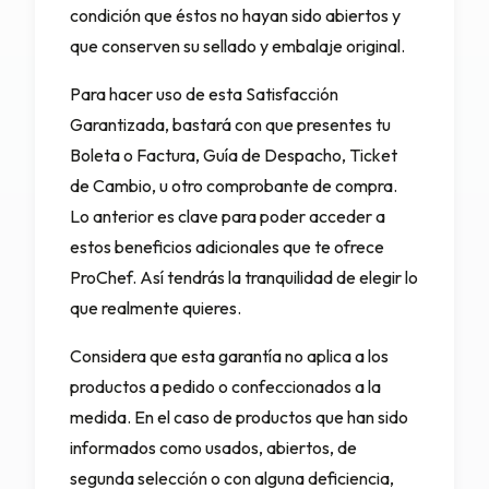
condición que éstos no hayan sido abiertos y
que conserven su sellado y embalaje original.
Para hacer uso de esta Satisfacción
Garantizada, bastará con que presentes tu
Boleta o Factura, Guía de Despacho, Ticket
de Cambio, u otro comprobante de compra.
Lo anterior es clave para poder acceder a
estos beneficios adicionales que te ofrece
ProChef. Así tendrás la tranquilidad de elegir lo
que realmente quieres.
Considera que esta garantía no aplica a los
productos a pedido o confeccionados a la
medida. En el caso de productos que han sido
informados como usados, abiertos, de
segunda selección o con alguna deficiencia,