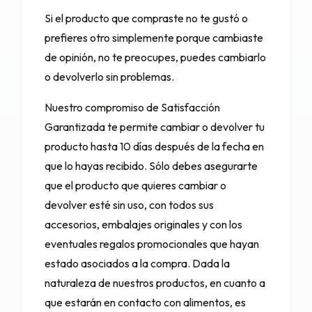
Si el producto que compraste no te gustó o
prefieres otro simplemente porque cambiaste
de opinión, no te preocupes, puedes cambiarlo
o devolverlo sin problemas.
Nuestro compromiso de Satisfacción
Garantizada te permite cambiar o devolver tu
producto hasta 10 días después de la fecha en
que lo hayas recibido. Sólo debes asegurarte
que el producto que quieres cambiar o
devolver esté sin uso, con todos sus
accesorios, embalajes originales y con los
eventuales regalos promocionales que hayan
estado asociados a la compra. Dada la
naturaleza de nuestros productos, en cuanto a
que estarán en contacto con alimentos, es