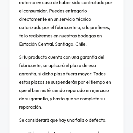
externo en caso de haber sido contratado por
el consumidor. Puedes entregarlo
directamente en un servicio técnico
autorizado por el fabricante o, si lo prefieres,
te lo recibiremos en nuestras bodegas en
Estación Central, Santiago, Chile.
Si tu producto cuenta con una garantía del
fabricante, se aplicará el plazo de esa
garantía, si dicho plazo fuera mayor. Todos
estos plazos se suspenderán por el tiempo en
que el bien esté siendo reparado en ejercicio
de su garantía, y hasta que se complete su
reparación.
Se considerará que hay una falla o defecto: