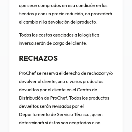
que sean comprados en esa condición en las
tiendas y con un precio reducido, no procederá
el cambio ni la devolución del producto.
Todos los costos asociados a la logística
inversa serán de cargo del cliente.
RECHAZOS
ProChef se reserva el derecho de rechazar y/o
devolver al cliente, uno o varios productos
devueltos por el cliente en el Centro de
Distribución de ProChef. Todos los productos
devueltos serán revisados por el
Departamento de Servicio Técnico, quien
determinará si éstos son aceptados o no.