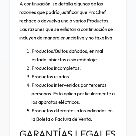
A continuación, se detalla algunas de las
razones que podría justificar que ProChef
rechace o devuelva uno o varios Productos.
Las razones que se enlistan a continuación se
incluyen de manera enunciativa y no taxativa.
Productos/Bultos dañados, en mal
estado, abiertos o sin embalaje.
Productos incompletos.
Productos usados.
Productos intervenidos por terceras
personas. Esto aplica particularmente a
los aparatos eléctricos.
Productos diferentes a los indicados en
la Boleta o Factura de Venta.
GARANTÍAS LEGALES