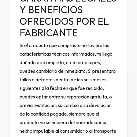
Y BENEFICIOS
OFRECIDOS POR EL
FABRICANTE
Si el producto que compraste no tuviera las
características técnicas informadas, te llegó
dañado o incompleto, no te preocupes,
puedes cambiarlo de inmediato. Si presentara
fallas o defectos dentro de los seis meses
siguientes a la fecha en que fue recibido,
puedes optar entre su reparación gratuita, o
previa restitución, su cambio o su devolución
de la cantidad pagada, siempre que el
producto no se hubiera deteriorado por un
hecho imputable al consumidor o al transporte