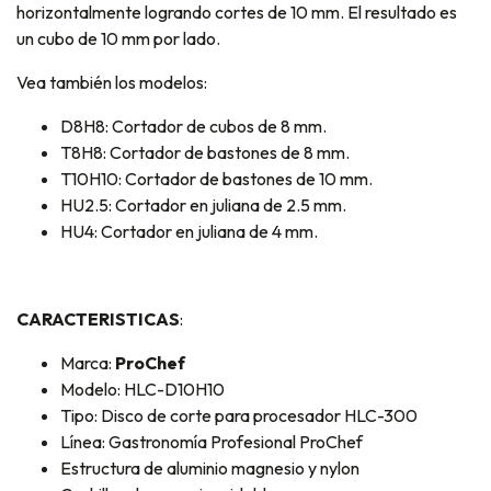
horizontalmente logrando cortes de 10 mm. El resultado es
un cubo de 10 mm por lado.
Vea también los modelos:
D8H8: Cortador de cubos de 8 mm.
T8H8: Cortador de bastones de 8 mm.
T10H10: Cortador de bastones de 10 mm.
HU2.5: Cortador en juliana de 2.5 mm.
HU4: Cortador en juliana de 4 mm.
CARACTERISTICAS
:
Marca:
ProChef
Modelo: HLC-D10H10
Tipo: Disco de corte para procesador HLC-300
Línea: Gastronomía Profesional ProChef
Estructura de aluminio magnesio y nylon