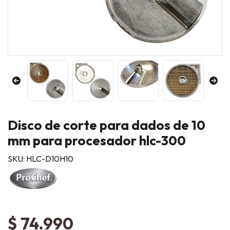
Disco de corte para dados de 10
mm para procesador hlc-300
SKU: HLC-D10H10
$ 74.990