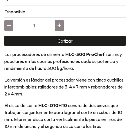
Disponible
Cotizar
Los procesadores de alimento
HLC-300 ProChef
son muy
populares en las cocinas profesionales dada su potencia y
rendimiento de hasta 300 kg/hora.
La versión estándar del procesador viene con cinco cuchillas
intercambiables: ralladores de 3, 4 y 7 mm y rebanadores de
2 y 4 mm.
El disco de corte
HLC-D10H10
consta de dos piezas que
trabajan conjuntamente para lograr el corte en cubos de 10
mm. El primer disco corta verticalmente la pieza en tiras de
10 mm de ancho y el segundo disco corta las tiras