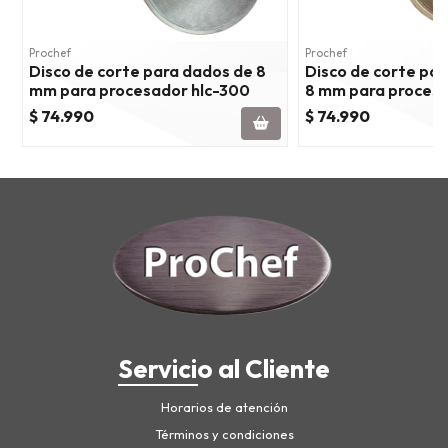
Prochef
Prochef
Disco de corte para dados de 8
Disco de corte pa
mm para procesador hlc-300
8 mm para procesa
$ 74.990
$ 74.990
Servicio al Cliente
Horarios de atención
Términos y condiciones