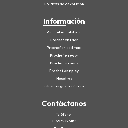
Políticas de devolución
Información
Prochef en falabella
Prochef en lider
Prochef en sodimac
Prochef en easy
Prochef en paris
Prochef en ripley
Nosotros
Glosario gastronómico
Contáctanos
Teléfono
+56975396182