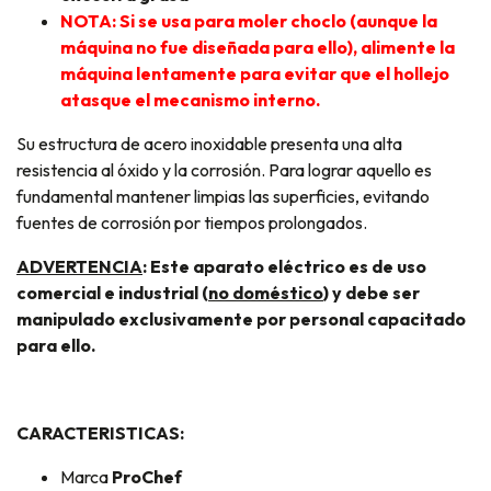
NOTA: Si se usa para moler choclo (aunque la
máquina no fue diseñada para ello), alimente la
máquina lentamente para evitar que el hollejo
atasque el mecanismo interno.
Su estructura de acero inoxidable presenta una alta
resistencia al óxido y la corrosión. Para lograr aquello es
fundamental mantener limpias las superficies, evitando
fuentes de corrosión por tiempos prolongados.
ADVERTENCIA
: Este aparato eléctrico es de uso
comercial e industrial (
no doméstico
) y debe ser
manipulado exclusivamente por personal capacitado
para ello.
CARACTERISTICAS:
Marca
ProChef