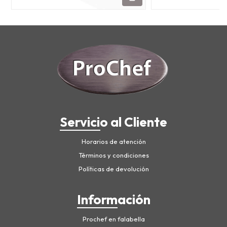
Servicio al Cliente
Horarios de atención
Términos y condiciones
Políticas de devolución
Información
Prochef en falabella