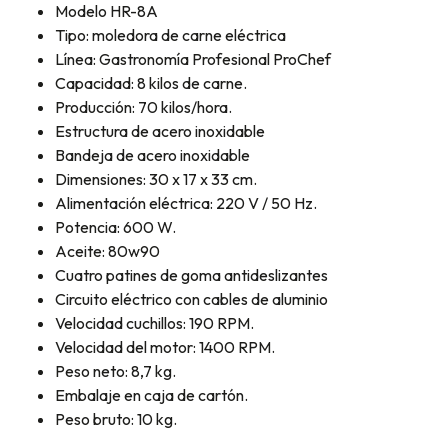
Modelo HR-8A
Tipo: moledora de carne eléctrica
Línea: Gastronomía Profesional ProChef
Capacidad: 8 kilos de carne.
Producción: 70 kilos/hora.
Estructura de acero inoxidable
Bandeja de acero inoxidable
Dimensiones: 30 x 17 x 33 cm.
Alimentación eléctrica: 220 V / 50 Hz.
Potencia: 600 W.
Aceite: 80w90
Cuatro patines de goma antideslizantes
Circuito eléctrico con cables de aluminio
Velocidad cuchillos: 190 RPM.
Velocidad del motor: 1400 RPM.
Peso neto: 8,7 kg.
Embalaje en caja de cartón.
Peso bruto: 10 kg.