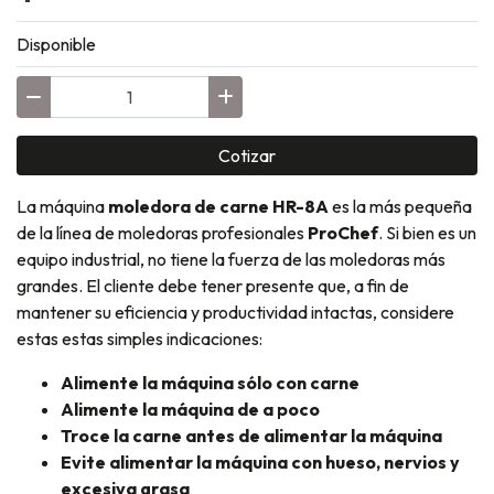
Disponible
Cotizar
La máquina
moledora de carne
HR-8A
es la más pequeña
de la línea de moledoras profesionales
ProChef
. Si bien es un
equipo industrial, no tiene la fuerza de las moledoras más
grandes. El cliente debe tener presente que, a fin de
mantener su eficiencia y productividad intactas, considere
estas estas simples indicaciones:
Alimente la máquina sólo con carne
Alimente la máquina de a poco
Troce la carne antes de alimentar la máquina
Evite alimentar la máquina con hueso, nervios y
excesiva grasa