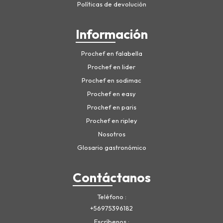
Políticas de devolución
Información
Prochef en falabella
Prochef en lider
Prochef en sodimac
Prochef en easy
Prochef en paris
Prochef en ripley
Nosotros
Glosario gastronómico
Contáctanos
Teléfono
+56975396182
Escríbenos