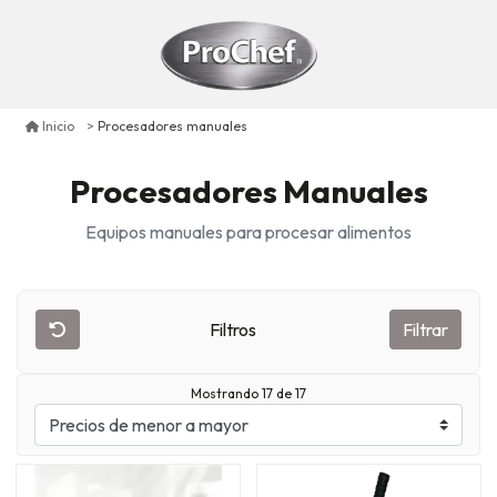
Procesadores manuales
Inicio
Procesadores Manuales
Equipos manuales para procesar alimentos
Filtros
Filtrar
Mostrando 17 de 17