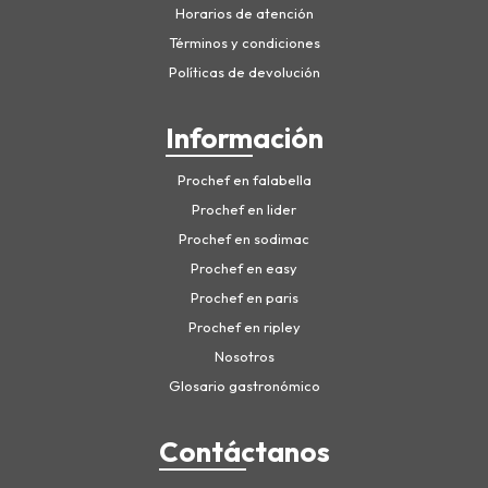
Horarios de atención
Términos y condiciones
Políticas de devolución
Información
Prochef en falabella
Prochef en lider
Prochef en sodimac
Prochef en easy
Prochef en paris
Prochef en ripley
Nosotros
Glosario gastronómico
Contáctanos