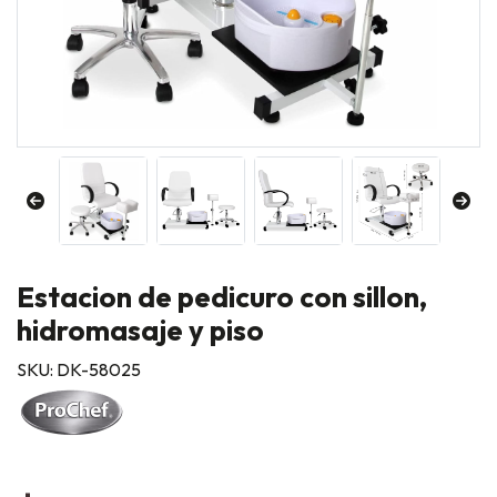
Estacion de pedicuro con sillon,
hidromasaje y piso
SKU: DK-58025