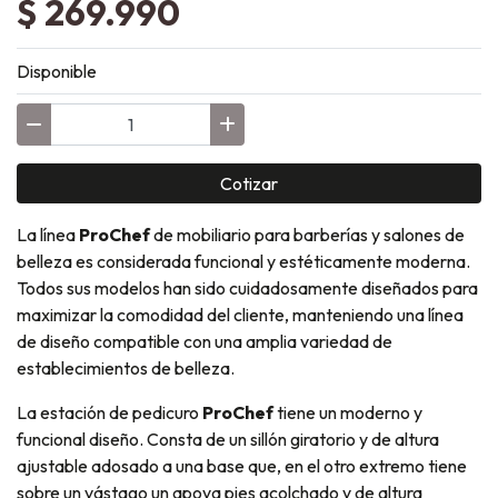
$ 269.990
Disponible
Cotizar
La línea
ProChef
de mobiliario para barberías y salones de
belleza es considerada funcional y estéticamente moderna.
Todos sus modelos han sido cuidadosamente diseñados para
maximizar la comodidad del cliente, manteniendo una línea
de diseño compatible con una amplia variedad de
establecimientos de belleza.
La estación de pedicuro
ProChef
tiene un moderno y
funcional diseño. Consta de un sillón giratorio y de altura
ajustable adosado a una base que, en el otro extremo tiene
sobre un vástago un apoya pies acolchado y de altura