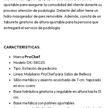
ajustable para asegurar la comodidad del cliente durante su
proceso atención de podología. Delante del sillón tiene un
hidro masajeador de pies removible. Además, consta de un
taburete giratorio de altura ajustable para la persona que
entregará el servicio de podología.
CARACTERISTICAS
:
Marca
ProChef
Modelo DK-58025
Tipo: Estación de pedicuro
Línea: Mobiliario ProChef para Salón de Belleza
Sillón metálico y asiento acolchado de 7 cm. tapizado
en eco-cuero
Base hidráulica giratoria y regulable en altura hasta 15
cm.
Base metálica con patines ajustables