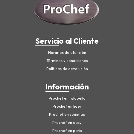
Servicio al Cliente
Horarios de atención
Términos y condiciones
Políticas de devolución
Información
Prochef en falabella
Prochef en lider
Prochef en sodimac
Prochef en easy
Prochef en paris