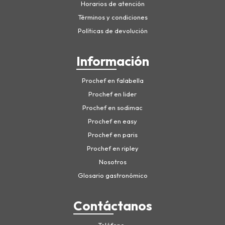
Horarios de atención
Términos y condiciones
Políticas de devolución
Información
Prochef en falabella
Prochef en lider
Prochef en sodimac
Prochef en easy
Prochef en paris
Prochef en ripley
Nosotros
Glosario gastronómico
Contáctanos