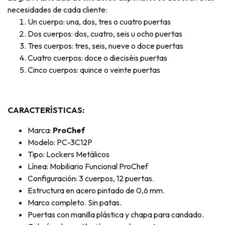
necesidades de cada cliente:
Un cuerpo: una, dos, tres o cuatro puertas
Dos cuerpos: dos, cuatro, seis u ocho puertas
Tres cuerpos: tres, seis, nueve o doce puertas
Cuatro cuerpos: doce o dieciséis puertas
Cinco cuerpos: quince o veinte puertas
CARACTERÍSTICAS:
Marca:
ProChef
Modelo: PC-3C12P
Tipo: Lockers Metálicos
Línea: Mobiliario Funcional ProChef
Configuración: 3 cuerpos, 12 puertas.
Estructura en acero pintado de 0,6 mm.
Marco completo. Sin patas.
Puertas con manilla plástica y chapa para candado.