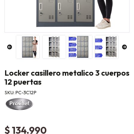
Locker casillero metalico 3 cuerpos
12 puertas
SKU: PC-3C12P
$ 134.990