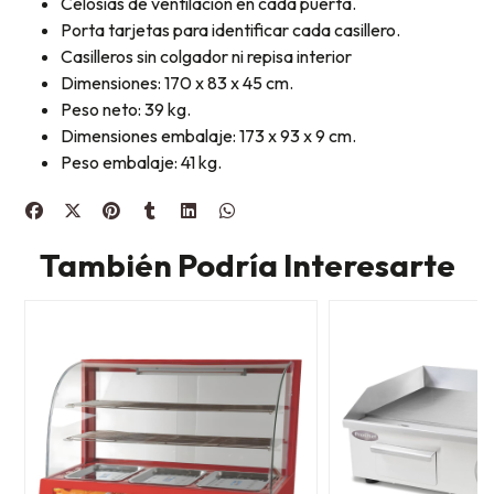
Celosías de ventilación en cada puerta.
Porta tarjetas para identificar cada casillero.
Casilleros sin colgador ni repisa interior
Dimensiones: 170 x 83 x 45 cm.
Peso neto: 39 kg.
Dimensiones embalaje: 173 x 93 x 9 cm.
Peso embalaje: 41 kg.
También Podría Interesarte