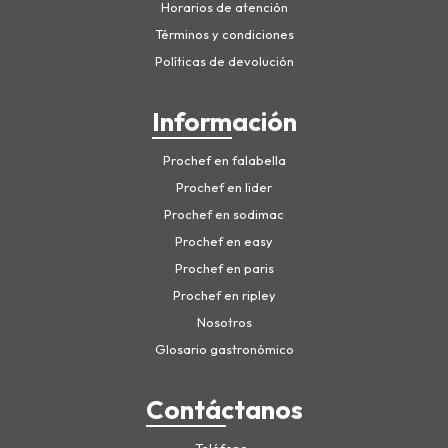
Horarios de atención
Términos y condiciones
Políticas de devolución
Información
Prochef en falabella
Prochef en lider
Prochef en sodimac
Prochef en easy
Prochef en paris
Prochef en ripley
Nosotros
Glosario gastronómico
Contáctanos