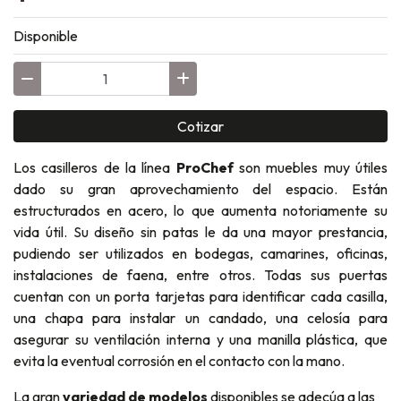
Disponible
Cotizar
Los casilleros de la línea
ProChef
son muebles muy útiles
dado su gran aprovechamiento del espacio. Están
estructurados en acero, lo que aumenta notoriamente su
vida útil. Su diseño sin patas le da una mayor prestancia,
pudiendo ser utilizados en bodegas, camarines, oficinas,
instalaciones de faena, entre otros. Todas sus puertas
cuentan con un porta tarjetas para identificar cada casilla,
una chapa para instalar un candado, una celosía para
asegurar su ventilación interna y una manilla plástica, que
evita la eventual corrosión en el contacto con la mano.
La gran
variedad de modelos
disponibles se adecúa a las