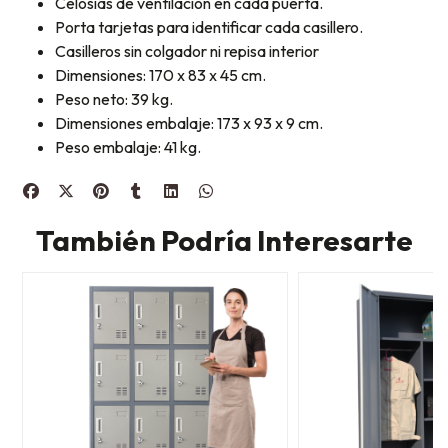
Celosías de ventilación en cada puerta.
Porta tarjetas para identificar cada casillero.
Casilleros sin colgador ni repisa interior
Dimensiones: 170 x 83 x 45 cm.
Peso neto: 39 kg.
Dimensiones embalaje: 173 x 93 x 9 cm.
Peso embalaje: 41 kg.
También Podría Interesarte