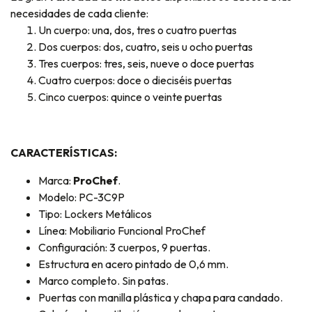
necesidades de cada cliente:
Un cuerpo: una, dos, tres o cuatro puertas
Dos cuerpos: dos, cuatro, seis u ocho puertas
Tres cuerpos: tres, seis, nueve o doce puertas
Cuatro cuerpos: doce o dieciséis puertas
Cinco cuerpos: quince o veinte puertas
CARACTERÍSTICAS:
Marca:
ProChef
.
Modelo: PC-3C9P
Tipo: Lockers Metálicos
Línea: Mobiliario Funcional ProChef
Configuración: 3 cuerpos, 9 puertas.
Estructura en acero pintado de 0,6 mm.
Marco completo. Sin patas.
Puertas con manilla plástica y chapa para candado.