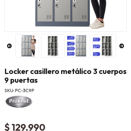
Locker casillero metálico 3 cuerpos
9 puertas
SKU: PC-3C9P
$ 129.990