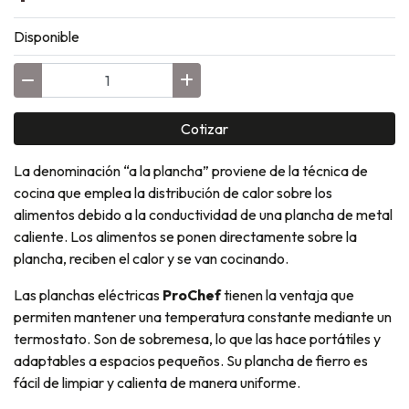
Disponible
Cotizar
La denominación “a la plancha” proviene de la técnica de
cocina que emplea la distribución de calor sobre los
alimentos debido a la conductividad de una plancha de metal
caliente. Los alimentos se ponen directamente sobre la
plancha, reciben el calor y se van cocinando.
Las planchas eléctricas
ProChef
tienen la ventaja que
permiten mantener una temperatura constante mediante un
termostato. Son de sobremesa, lo que las hace portátiles y
adaptables a espacios pequeños. Su plancha de fierro es
fácil de limpiar y calienta de manera uniforme.