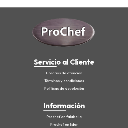
Servicio al Cliente
Horarios de atención
Términos y condiciones
Políticas de devolución
Información
Prochef en falabella
Prochef en lider