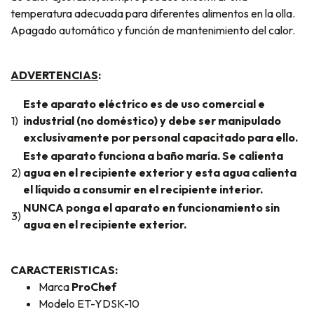
temperatura adecuada para diferentes alimentos en la olla.
Apagado automático y función de mantenimiento del calor.
ADVERTENCIAS
:
Este aparato eléctrico es de uso comercial e
1)
industrial (no doméstico) y debe ser manipulado
exclusivamente por personal capacitado para ello.
Este aparato funciona a baño maría. Se calienta
2)
agua en el recipiente exterior y esta agua calienta
el líquido a consumir en el recipiente interior.
NUNCA ponga el aparato en funcionamiento sin
3)
agua en el recipiente exterior.
CARACTERISTICAS:
Marca
ProChef
Modelo ET-YDSK-10