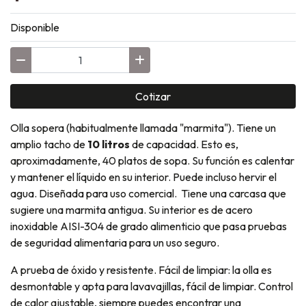
Disponible
Cotizar
Olla sopera (habitualmente llamada "marmita"). Tiene un
amplio tacho de
10 litros
de capacidad. Esto es,
aproximadamente, 40 platos de sopa. Su función es calentar
y mantener el líquido en su interior. Puede incluso hervir el
agua. Diseñada para uso comercial. Tiene una carcasa que
sugiere una marmita antigua. Su interior es de acero
inoxidable AISI-
304 de grado alimenticio que pasa pruebas
de seguridad alimentaria para un uso seguro.
A prueba de óxido y resistente. Fácil de limpiar: la olla es
desmontable y apta para lavavajillas, fácil de limpiar.
Control
de calor ajustable, siempre puedes encontrar una