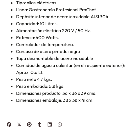
Tipo: ollas eléctricas
Línea: Gastronomía Profesional ProChef
Depósito interior de acero inoxidable AISI 304.
Capacidad: 10 Litros.
Alimentación eléctrica 220 V / 50 Hz.
Potencia: 400 Watts.
Controlador de temperatura.
Carcasa de acero pintado negro
Tapa desmontable de acero inoxidable
Cantidad de agua a calentar (en el recipiente exterior):
Aprox. 0,6 Lt.
Peso neto 4.7 kgs.
Peso embalado: 5.8 kgs.
Dimensiones producto: 36 x 36 x 39 cms.
Dimensiones embalaje: 38 x 38 x 41 cm.