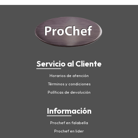
Servicio al Cliente
Horarios de atención
Términos y condiciones
Políticas de devolución
Información
Prochef en falabella
Prochef en lider