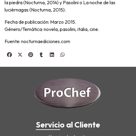
la piedra (Nocturna, 2014) y Pasolini o La noche de las
luciérnagas (Nocturna, 2015).
Fecha de publicación: Marzo 2015.
Género/Temática: novela, pasolini, italia, cine.
Fuente: nocturnaediciones.com
Servicio al Cliente