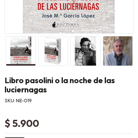
Libro pasolini o la noche de las
luciernagas
SKU: NE-019
$ 5.900