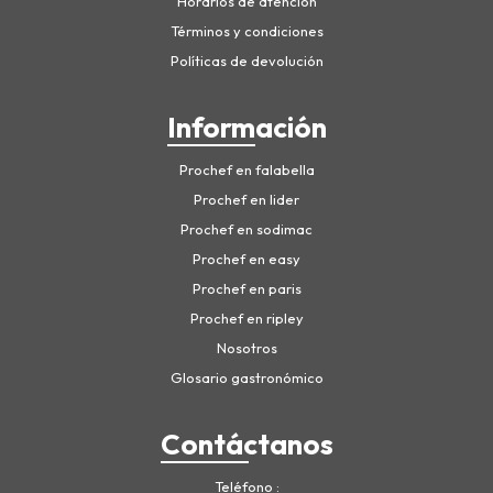
Horarios de atención
Términos y condiciones
Políticas de devolución
Información
Prochef en falabella
Prochef en lider
Prochef en sodimac
Prochef en easy
Prochef en paris
Prochef en ripley
Nosotros
Glosario gastronómico
Contáctanos
Teléfono