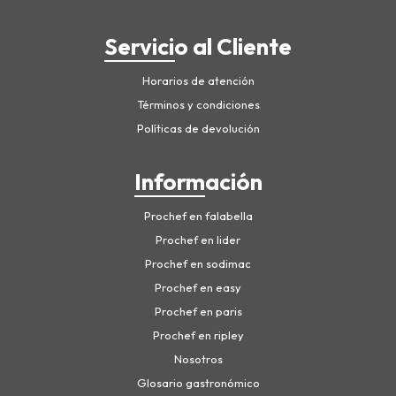
Servicio al Cliente
Horarios de atención
Términos y condiciones
Políticas de devolución
Información
Prochef en falabella
Prochef en lider
Prochef en sodimac
Prochef en easy
Prochef en paris
Prochef en ripley
Nosotros
Glosario gastronómico