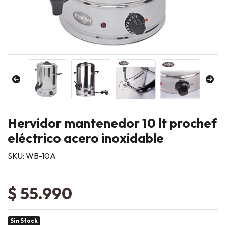
Hervidor mantenedor 10 lt prochef
eléctrico acero inoxidable
SKU: WB-10A
$ 55.990
Sin Stock