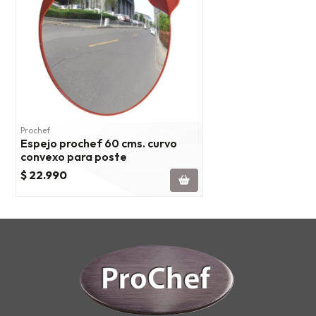
Prochef
Espejo prochef 60 cms. curvo
convexo para poste
$ 22.990