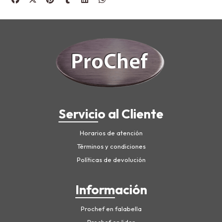
Servicio al Cliente
Horarios de atención
Términos y condiciones
Políticas de devolución
Información
Prochef en falabella