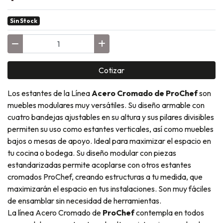
Sin Stock
Cotizar
Los estantes de la Línea
Acero Cromado de ProChef
son
muebles modulares muy versátiles. Su diseño armable con
cuatro bandejas ajustables en su altura y sus pilares divisibles
permiten su uso como estantes verticales, así como muebles
bajos o mesas de apoyo. Ideal para maximizar el espacio en
tu cocina o bodega. Su diseño modular con piezas
estandarizadas permite acoplarse con otros estantes
cromados ProChef, creando estructuras a tu medida, que
maximizarán el espacio en tus instalaciones. Son muy fáciles
de ensamblar sin necesidad de herramientas.
La línea Acero Cromado de
ProChef
contempla en todos