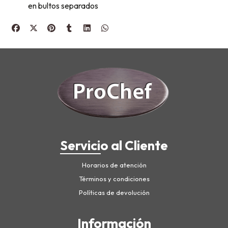
en bultos separados
Servicio al Cliente
Horarios de atención
Términos y condiciones
Políticas de devolución
Información