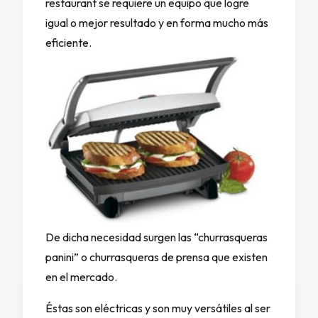
restaurant se requiere un equipo que logre
igual o mejor resultado y en forma mucho más
eficiente.
De dicha necesidad surgen las “churrasqueras
panini” o churrasqueras de prensa que existen
en el mercado.
Éstas son eléctricas y son muy versátiles al ser