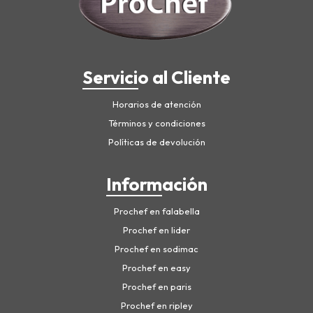
Servicio al Cliente
Horarios de atención
Términos y condiciones
Políticas de devolución
Información
Prochef en falabella
Prochef en lider
Prochef en sodimac
Prochef en easy
Prochef en paris
Prochef en ripley