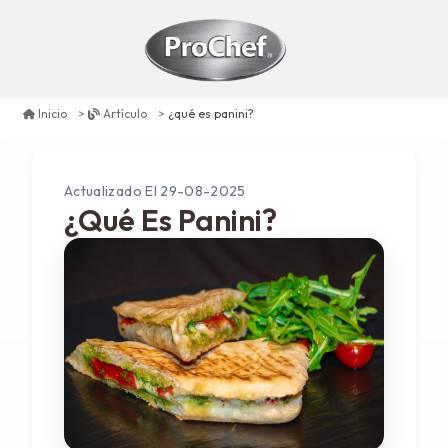
¿qué es panini?
Inicio
Artículo
Actualizado El 29-08-2025
¿Qué Es Panini?