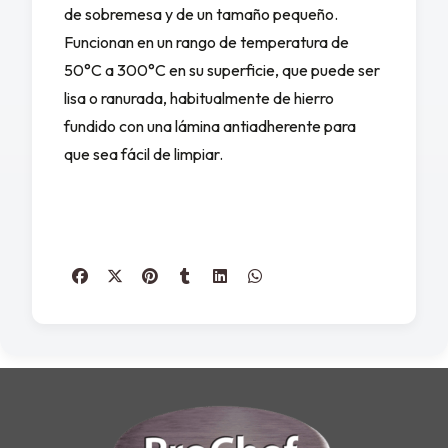
de sobremesa y de un tamaño pequeño.
Funcionan en un rango de temperatura de
50°C a 300°C en su superficie, que puede ser
lisa o ranurada, habitualmente de hierro
fundido con una lámina antiadherente para
que sea fácil de limpiar.