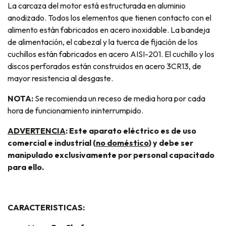
La carcaza del motor está estructurada en aluminio
anodizado. Todos los elementos que tienen contacto con el
alimento están fabricados en acero inoxidable. La bandeja
de alimentación, el cabezal y la tuerca de fijación de los
cuchillos están fabricados en acero AISI-201. El cuchillo y los
discos perforados están construidos en acero 3CR13, de
mayor resistencia al desgaste.
NOTA:
Se recomienda un receso de media hora por cada
hora de funcionamiento ininterrumpido.
ADVERTENCIA
: Este aparato eléctrico es de uso
comercial e industrial (
no doméstico
) y debe ser
manipulado exclusivamente por personal capacitado
para ello.
CARACTERISTICAS: