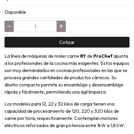
Disponible
Cotizar
La línea de máquinas de moler carne
RY
de
ProChef
apunta
a los profesionales de la cocina más exigentes. Estos equipos
son muy demandados en cocinas profesionales en las que se
procesa grandes cantidades de productos cárnicos. Su
diseño compacto permite su ensamblaje y desensamblaje
rápida y fácilmente, permitiendo una ágil limpieza.
Los modelos para 12, 22 y 32 kilos de carga tienen una
capacidad de procesamiento de 120, 220 y 320 kilos de
carne por hora, respectivamente. Contemplan motores
eléctricos reforzados de gran potencia entre 1kW a 1,8 kW.