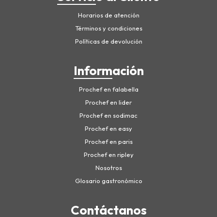
Horarios de atención
Términos y condiciones
Políticas de devolución
Información
Prochef en falabella
Prochef en lider
Prochef en sodimac
Prochef en easy
Prochef en paris
Prochef en ripley
Nosotros
Glosario gastronómico
Contáctanos