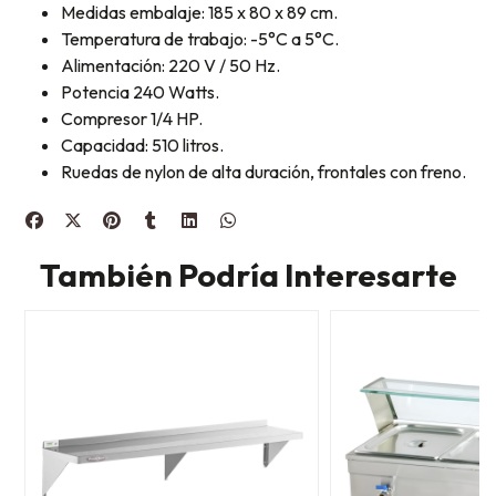
Medidas embalaje: 185 x 80 x 89 cm.
Temperatura de trabajo: -5°C a 5°C.
Alimentación: 220 V / 50 Hz.
Potencia 240 Watts.
Compresor 1/4 HP.
Capacidad: 510 litros.
Ruedas de nylon de alta duración, frontales con freno.
También Podría Interesarte