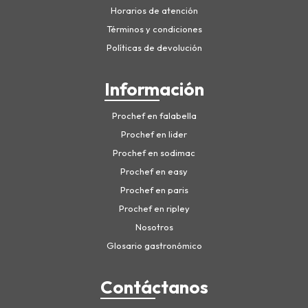
Horarios de atención
Términos y condiciones
Políticas de devolución
Información
Prochef en falabella
Prochef en lider
Prochef en sodimac
Prochef en easy
Prochef en paris
Prochef en ripley
Nosotros
Glosario gastronómico
Contáctanos