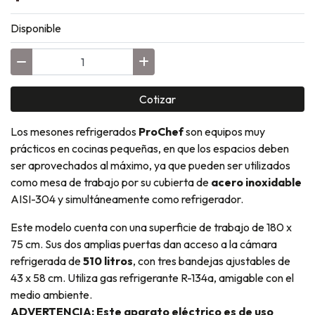
Disponible
Cotizar
Los mesones refrigerados
ProChef
son equipos muy
prácticos en cocinas pequeñas, en que los espacios deben
ser aprovechados al máximo, ya que pueden ser utilizados
como mesa de trabajo por su cubierta de
acero inoxidable
AISI-304 y simultáneamente como refrigerador.
Este modelo cuenta con una superficie de trabajo de 180 x
75 cm. Sus dos amplias puertas dan acceso a la cámara
refrigerada de
510 litros
, con tres bandejas ajustables de
43 x 58 cm. Utiliza gas refrigerante R-134a, amigable con el
medio ambiente.
ADVERTENCIA
: Este aparato eléctrico es de uso