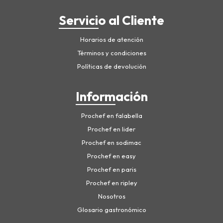
Servicio al Cliente
Horarios de atención
Términos y condiciones
Políticas de devolución
Información
Prochef en falabella
Prochef en lider
Prochef en sodimac
Prochef en easy
Prochef en paris
Prochef en ripley
Nosotros
Glosario gastronómico