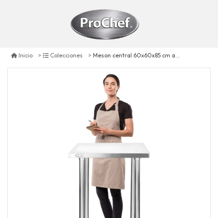
Meson central 60x60x85 cm acero inoxidable
Inicio
Colecciones