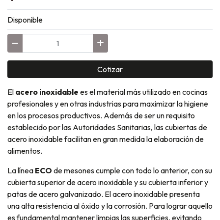
Disponible
Cotizar
El
acero inoxidable
es el material más utilizado en cocinas
profesionales y en otras industrias para maximizar la higiene
en los procesos productivos. Además de ser un requisito
establecido por las Autoridades Sanitarias, las cubiertas de
acero inoxidable facilitan en gran medida la elaboración de
alimentos.
La línea
ECO
de mesones cumple con todo lo anterior, con su
cubierta superior de acero inoxidable y su cubierta inferior y
patas de acero galvanizado. El acero inoxidable presenta
una alta resistencia al óxido y la corrosión. Para lograr aquello
es fundamental mantener limpias las superficies, evitando