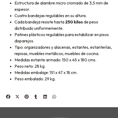
Estructura de alambre micro cromado de 3,5 mm de
espesor.
Cuatro bandejas regulables en su altura.
Cada bandeja resiste hasta
250 kilos
de peso
distribuido uniformemente.
Patines plásticos regulables para estabilizar en pisos
disparejos.
Tipo: organizadores y alacenas, estantes, estanterías,
repisas, muebles metálicos, muebles de cocina.
Medidas estante armado: 150 x 45 x 180 cms.
Peso neto: 28 kg.
Medidas embalaje: 151 x 47 x 18 cm.
Peso embalado: 29 kg.