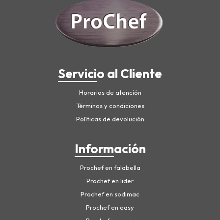
Servicio al Cliente
Horarios de atención
Términos y condiciones
Políticas de devolución
Información
Prochef en falabella
Prochef en lider
Prochef en sodimac
Prochef en easy