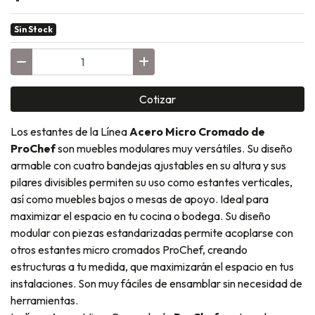
Sin Stock
Cotizar
Los estantes de la Línea
Acero Micro Cromado de
ProChef
son muebles modulares muy versátiles. Su diseño
armable con cuatro bandejas ajustables en su altura y sus
pilares divisibles permiten su uso como estantes verticales,
así como muebles bajos o mesas de apoyo. Ideal para
maximizar el espacio en tu cocina o bodega. Su diseño
modular con piezas estandarizadas permite acoplarse con
otros estantes micro cromados ProChef, creando
estructuras a tu medida, que maximizarán el espacio en tus
instalaciones. Son muy fáciles de ensamblar sin necesidad de
herramientas.