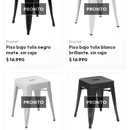
PRONTO
PRONTO
Prochef
Prochef
Piso bajo tolix negro
Piso bajo tolix blanco
mate. sin caja
brillante. sin caja
$ 16.990
$ 16.990
PRONTO
PRONTO