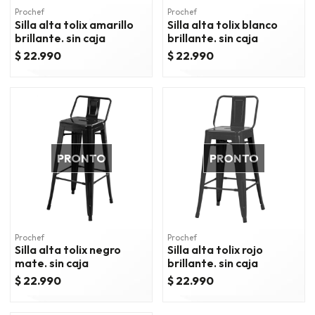
Prochef
Prochef
Silla alta tolix amarillo
Silla alta tolix blanco
brillante. sin caja
brillante. sin caja
$ 22.990
$ 22.990
PRONTO
PRONTO
Prochef
Prochef
Silla alta tolix negro
Silla alta tolix rojo
mate. sin caja
brillante. sin caja
$ 22.990
$ 22.990