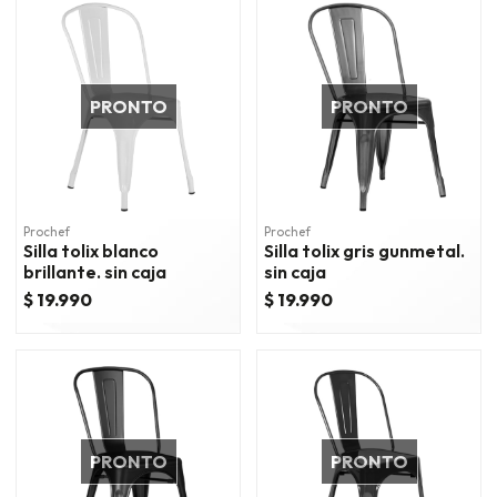
PRONTO
PRONTO
Prochef
Prochef
Silla tolix blanco
Silla tolix gris gunmetal.
brillante. sin caja
sin caja
$ 19.990
$ 19.990
PRONTO
PRONTO