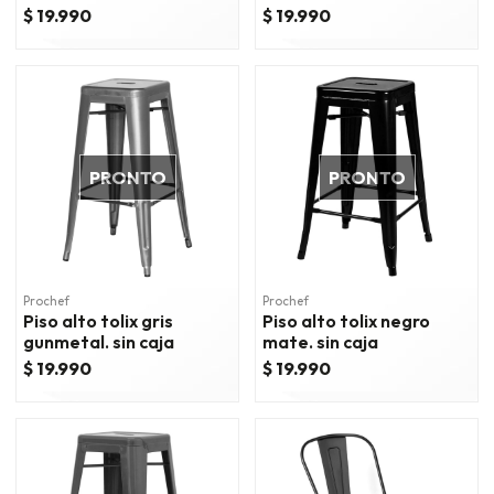
$ 19.990
$ 19.990
PRONTO
PRONTO
Prochef
Prochef
Piso alto tolix gris
Piso alto tolix negro
gunmetal. sin caja
mate. sin caja
$ 19.990
$ 19.990