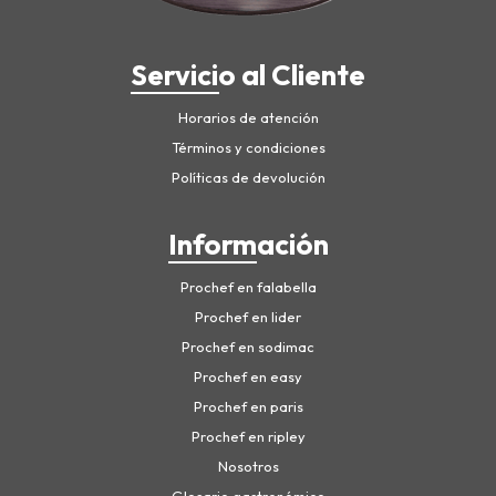
Servicio al Cliente
Horarios de atención
Términos y condiciones
Políticas de devolución
Información
Prochef en falabella
Prochef en lider
Prochef en sodimac
Prochef en easy
Prochef en paris
Prochef en ripley
Nosotros