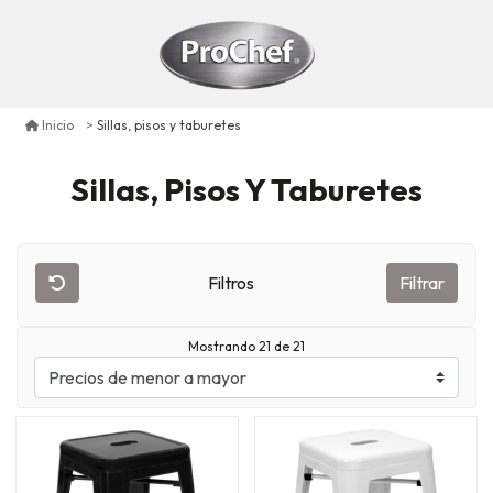
Sillas, pisos y taburetes
Inicio
Sillas, Pisos Y Taburetes
Filtros
Filtrar
Mostrando 21 de 21