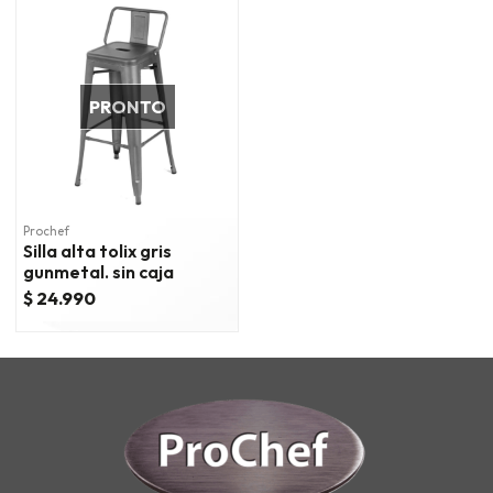
PRONTO
Prochef
Silla alta tolix gris
gunmetal. sin caja
$ 24.990