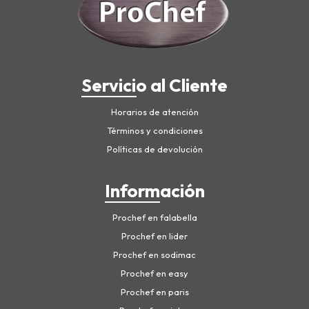
Servicio al Cliente
Horarios de atención
Términos y condiciones
Políticas de devolución
Información
Prochef en falabella
Prochef en lider
Prochef en sodimac
Prochef en easy
Prochef en paris