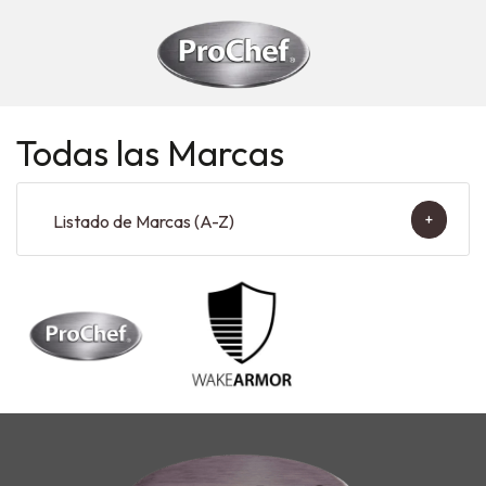
Todas las Marcas
+
Listado de Marcas (A-Z)