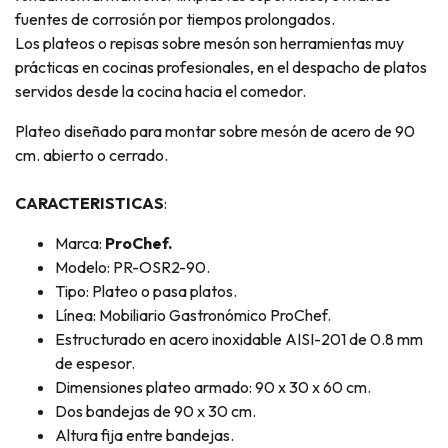
fuentes de corrosión por tiempos prolongados.
Los plateos o repisas sobre mesón son herramientas muy
prácticas en cocinas profesionales, en el despacho de platos
servidos desde la cocina hacia el comedor.
Plateo diseñado para montar sobre mesón de acero de 90
cm. abierto o cerrado.
CARACTERISTICAS
:
Marca:
ProChef.
Modelo: PR-OSR2-90.
Tipo: Plateo o pasa platos.
Línea: Mobiliario Gastronómico ProChef.
Estructurado en acero inoxidable AISI-201 de 0.8 mm
de espesor.
Dimensiones plateo armado: 90 x 30 x 60 cm.
Dos bandejas de 90 x 30 cm.
Altura fija entre bandejas.