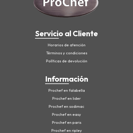
Servicio al Cliente
Horarios de atención
Términos y condiciones
Políticas de devolución
Información
Prochef en falabella
Prochef en lider
Prochef en sodimac
Prochef en easy
Prochef en paris
Prochef en ripley