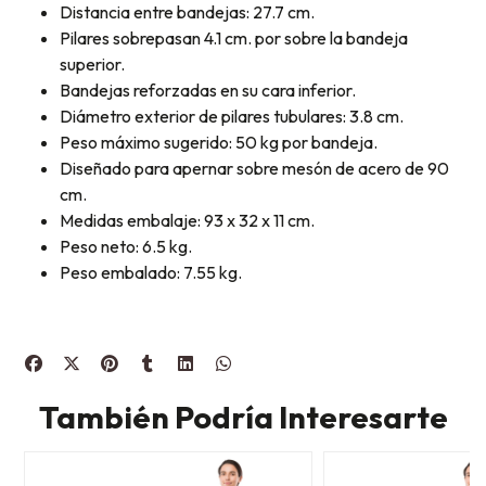
Distancia entre bandejas: 27.7 cm.
Pilares sobrepasan 4.1 cm. por sobre la bandeja
superior.
Bandejas reforzadas en su cara inferior.
Diámetro exterior de pilares tubulares: 3.8 cm.
Peso máximo sugerido: 50 kg por bandeja.
Diseñado para apernar sobre mesón de acero de 90
cm.
Medidas embalaje: 93 x 32 x 11 cm.
Peso neto: 6.5 kg.
Peso embalado: 7.55 kg.
También Podría Interesarte