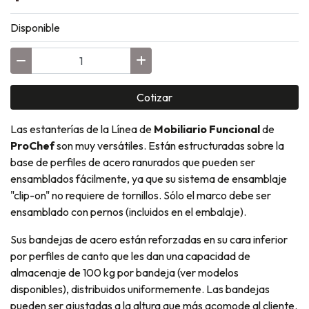
Disponible
Cotizar
Las estanterías de la Línea de
Mobiliario Funcional
de
ProChef
son muy versátiles. Están estructuradas sobre la
base de perfiles de acero ranurados que pueden ser
ensamblados fácilmente, ya que su sistema de ensamblaje
"clip-on" no requiere de tornillos. Sólo el marco debe ser
ensamblado con pernos (incluidos en el embalaje).
Sus bandejas de acero están reforzadas en su cara inferior
por perfiles de canto que les dan una capacidad de
almacenaje de 100 kg por bandeja (ver modelos
disponibles), distribuidos uniformemente. Las bandejas
pueden ser ajustadas a la altura que más acomode al cliente.