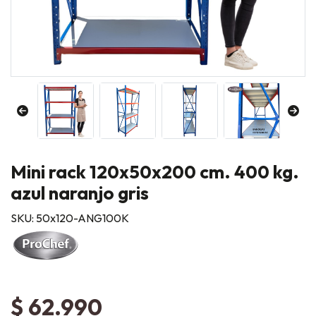
Mini rack 120x50x200 cm. 400 kg.
azul naranjo gris
SKU: 50x120-ANG100K
$ 62.990