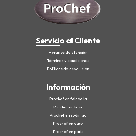
Servicio al Cliente
Horarios de atención
Términos y condiciones
Políticas de devolución
Información
Prochef en falabella
Prochef en lider
Prochef en sodimac
Prochef en easy
Prochef en paris