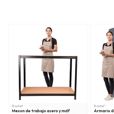
Prochef
Prochef
Meson de trabajo acero y mdf
Armario d