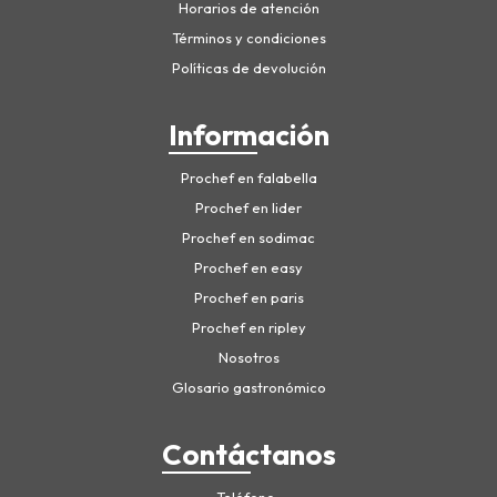
Horarios de atención
Términos y condiciones
Políticas de devolución
Información
Prochef en falabella
Prochef en lider
Prochef en sodimac
Prochef en easy
Prochef en paris
Prochef en ripley
Nosotros
Glosario gastronómico
Contáctanos