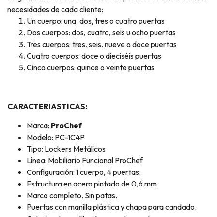
necesidades de cada cliente:
Un cuerpo: una, dos, tres o cuatro puertas
Dos cuerpos: dos, cuatro, seis u ocho puertas
Tres cuerpos: tres, seis, nueve o doce puertas
Cuatro cuerpos: doce o dieciséis puertas
Cinco cuerpos: quince o veinte puertas
CARACTERIASTICAS:
Marca:
ProChef
Modelo: PC-1C4P
Tipo: Lockers Metálicos
Línea: Mobiliario Funcional ProChef
Configuración: 1 cuerpo, 4 puertas.
Estructura en acero pintado de 0,6 mm.
Marco completo. Sin patas.
Puertas con manilla plástica y chapa para candado.