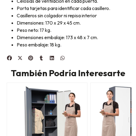
Celosías de ventilación en cada puerta.
Porta tarjetas para identificar cada casillero.
Casilleros sin colgador ni repisa interior
Dimensiones: 170 x 29 x 45 cm.
Peso neto: 17 kg.
Dimensiones embalaje: 173 x 48 x 7 cm.
Peso embalaje: 18 kg.
También Podría Interesarte