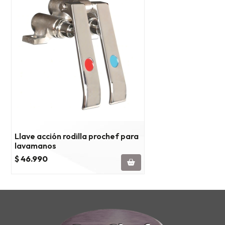
Llave acción rodilla prochef para
lavamanos
$ 46.990