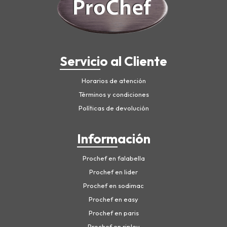
Servicio al Cliente
Horarios de atención
Términos y condiciones
Políticas de devolución
Información
Prochef en falabella
Prochef en lider
Prochef en sodimac
Prochef en easy
Prochef en paris
Prochef en ripley