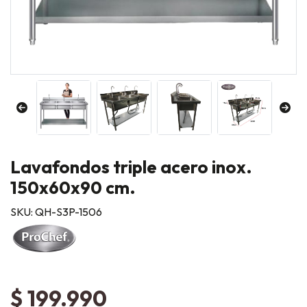
Lavafondos triple acero inox.
150x60x90 cm.
SKU: QH-S3P-1506
$ 199.990