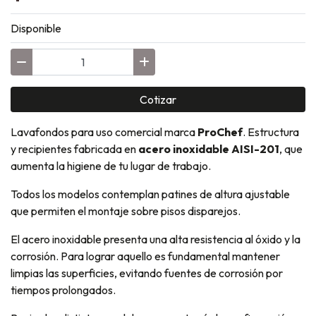
Disponible
Cotizar
Lavafondos para uso comercial marca
ProChef
. Estructura
y recipientes fabricada en
acero inoxidable AISI-201
, que
aumenta la higiene de tu lugar de trabajo.
Todos los modelos contemplan patines de altura ajustable
que permiten el montaje sobre pisos disparejos.
El acero inoxidable presenta una alta resistencia al óxido y la
corrosión. Para lograr aquello es fundamental mantener
limpias las superficies, evitando fuentes de corrosión por
tiempos prolongados.