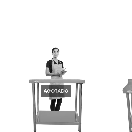
AGOTADO