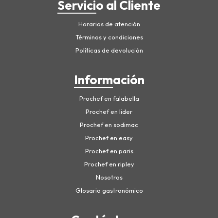
Servicio al Cliente
Horarios de atención
Términos y condiciones
Políticas de devolución
Información
Prochef en falabella
Prochef en lider
Prochef en sodimac
Prochef en easy
Prochef en paris
Prochef en ripley
Nosotros
Glosario gastronómico