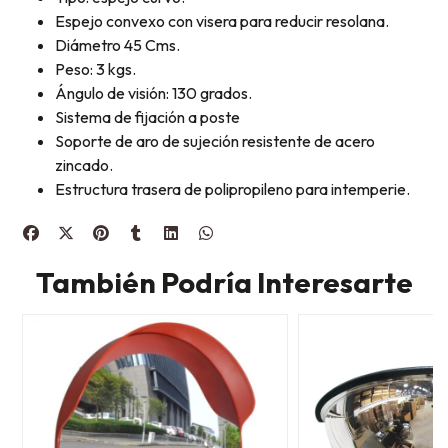
Espejo convexo con visera para reducir resolana.
Diámetro 45 Cms.
Peso: 3 kgs.
Ángulo de visión: 130 grados.
Sistema de fijación a poste
Soporte de aro de sujeción resistente de acero
zincado.
Estructura trasera de polipropileno para intemperie.
También Podría Interesarte