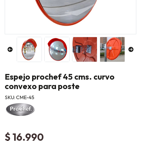
Espejo prochef 45 cms. curvo
convexo para poste
SKU: CME-45
$ 16.990