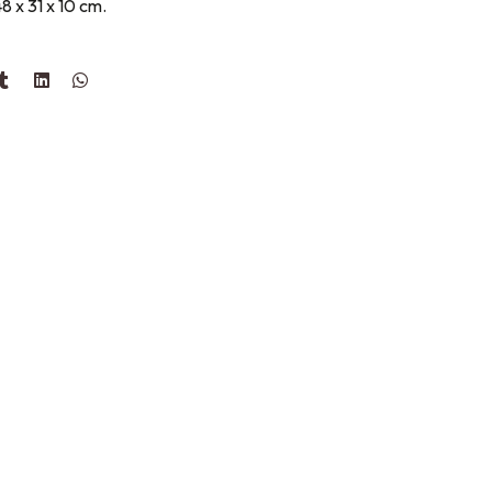
8 x 31 x 10 cm.